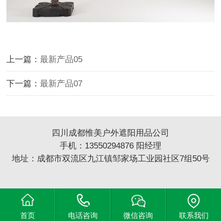
上一篇：
最新产品05
下一篇：
最新产品07
四川成都惟美户外遮阳用品公司
手机：13550294876 阳经理
地址：成都市双流区九江镇邹家场工业园社区7组50号
首页
电话咨询
微信咨询
联系我们