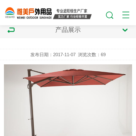
产品展示
发布日期：2017-11-07
浏览次数：
69