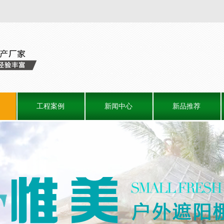
工程案例
新闻中心
新品推荐