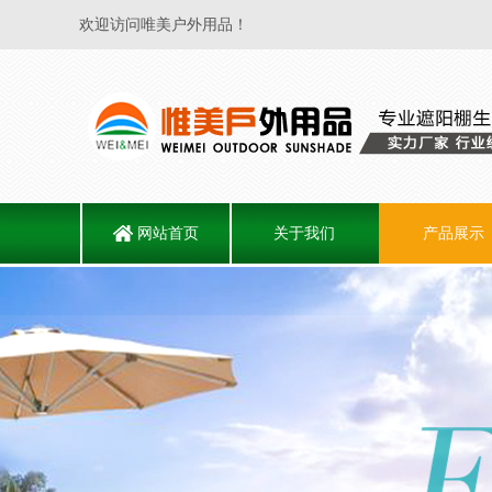
欢迎访问唯美户外用品！
网站首页
关于我们
产品展示