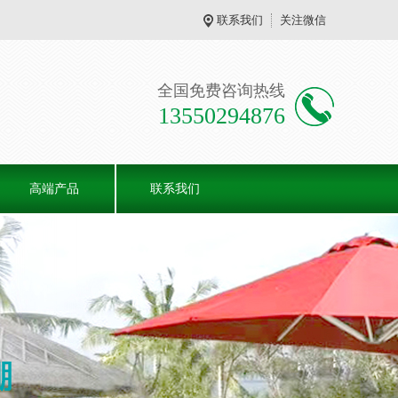
联系我们
关注微信
全国免费咨询热线
13550294876
高端产品
联系我们