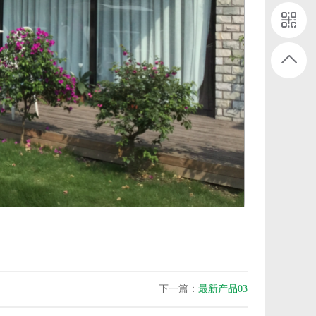
下一篇：
最新产品03