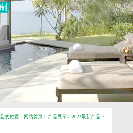
您的位置：
网站首页
>
产品展示
>
2023最新产品
>