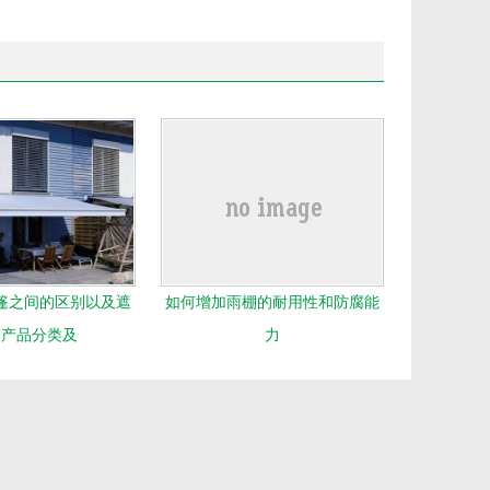
篷之间的区别以及遮
如何增加雨棚的耐用性和防腐能
篷产品分类及
力