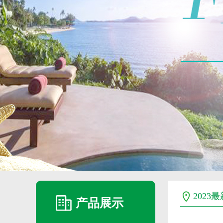
2023
产品展示