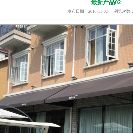
最新产品02
发布日期：2016-11-02
浏览次数：