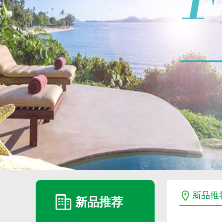
新品推
新品推荐