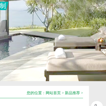
您的位置：
网站首页
>
新品推荐
>