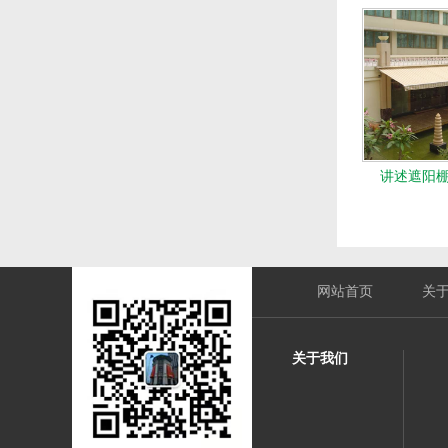
讲述遮阳
网站首页
关
关于我们