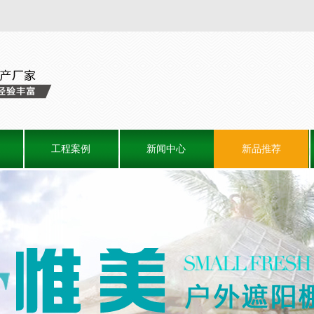
工程案例
新闻中心
新品推荐