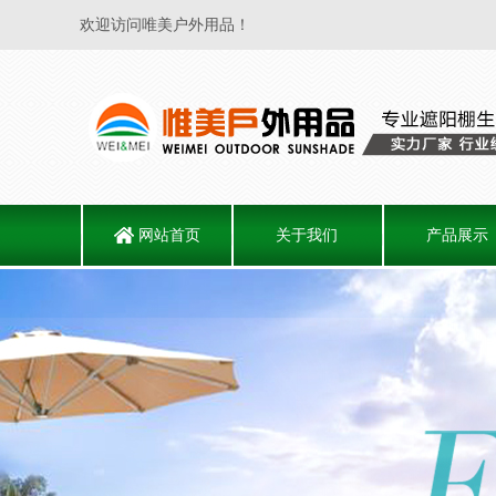
欢迎访问唯美户外用品！
网站首页
关于我们
产品展示