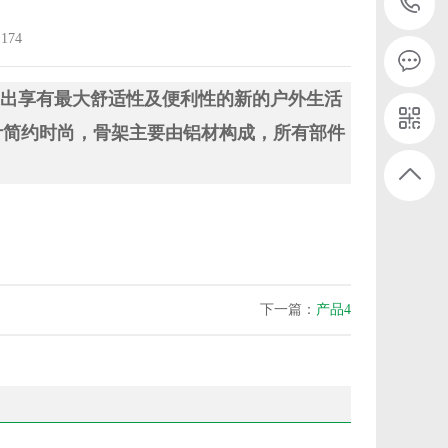
74
以创造出享有最大舒适性及便利性的新的户外生活
计简约时尚，骨架主要由铝材构成，所有部件
下一篇：
产品4