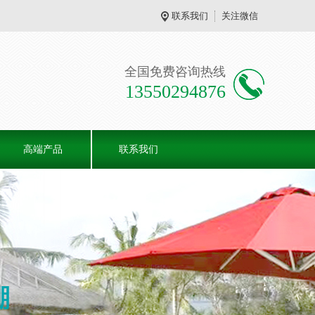
联系我们
关注微信
全国免费咨询热线
13550294876
高端产品
联系我们