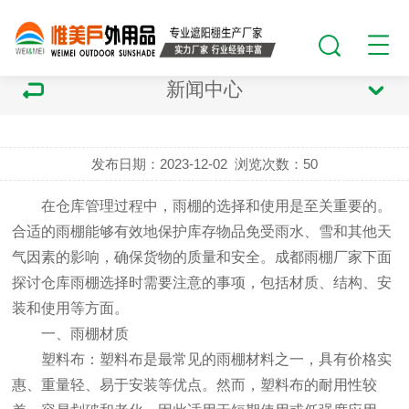
新闻中心
发布日期：2023-12-02
浏览次数：
50
在仓库管理过程中，雨棚的选择和使用是至关重要的。
合适的雨棚能够有效地保护库存物品免受雨水、雪和其他天
气因素的影响，确保货物的质量和安全。
成都雨棚厂家
下面
探讨仓库雨棚选择时需要注意的事项，包括材质、结构、安
装和使用等方面。
一、雨棚材质
塑料布：塑料布是最常见的雨棚材料之一，具有价格实
惠、重量轻、易于安装等优点。然而，塑料布的耐用性较