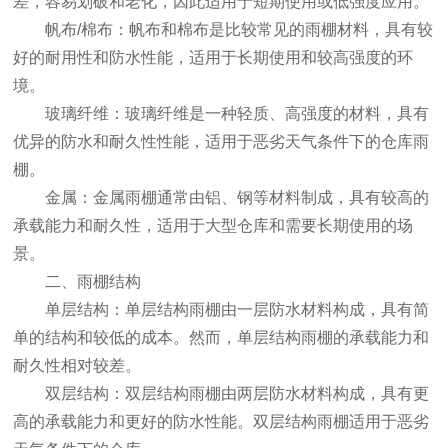
差，容易划破和老化，因此适用于短期使用或低强度应用。
帆布/棉布：帆布和棉布是比较常见的雨棚材料，具有较
好的耐用性和防水性能，适用于长期使用和较高强度的环
境。
玻璃纤维：玻璃纤维是一种轻质、高强度的材料，具有
优异的防水和耐久性性能，适用于恶劣天气条件下的仓库雨
棚。
金属：金属雨棚通常由铝、钢等材料制成，具有较高的
承载能力和耐久性，适用于大型仓库和需要长期使用的场
景。
二、雨棚结构
单层结构：单层结构雨棚由一层防水材料构成，具有简
单的结构和较低的成本。然而，单层结构雨棚的承载能力和
耐久性相对较差。
双层结构：双层结构雨棚由两层防水材料构成，具有更
高的承载能力和更好的防水性能。双层结构雨棚适用于恶劣