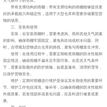
天气条件下的仓库。
带有支撑结构的雨棚：带有支撑结构的雨棚能够提供更
好的承载能力和稳定性，适用于大型仓库和需要存储重型货
物的场景。
三、安装和使用
安装：在安装雨棚时，需要考虑风、雨和其他天气因素
的影响。确保雨棚牢固固定，避免风吹动或积水问题。同
时，合理规划货物进出仓库的路线，避免与雨棚发生冲突。
使用：在使用过程中，需要定期检查雨棚的防水性能和
固定情况，确保雨棚不漏水且牢固可靠。在恶劣天气条件
下，需要采取额外的防护措施，如遮盖篷布、清理积雪等，
以保护货物安全。
维护：定期对雨棚进行维护是保证其长期使用的重要环
节。维护工作包括清洗、修补等，以确保雨棚的防水性能和
外观质量。若发现损坏或老化问题，应及时进行修复或更
换。