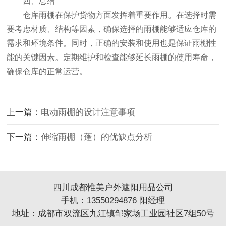
四、总结
仓库雨棚在保护货物方面发挥着重要作用。在选择时需
要考虑材质、结构等因素，确保选择的雨棚能够适应仓库的
需求和环境条件。同时，正确的安装和使用也是保证雨棚性
能的关键因素。定期维护和检查能够延长雨棚的使用寿命，
确保仓库的正常运营。
上一篇：
电动雨棚的设计注意事项
下一篇：
伸缩雨棚（蓬）的优缺点分析
四川成都惟美户外遮阳用品公司
手机：13550294876 阳经理
地址：成都市双流区九江镇邹家场工业园社区7组50号